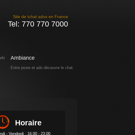
Site de tchat ados en France
Tel: 770 770 7000
Ambiance
Entre jeune et ado découvre le chat.
Horaire
ndi - Vendredi : 16:00 - 23:00