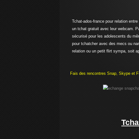
Tchat-ados-france pour relation entre
un tchat gratuit avec leur webcam. P
sécurisé pour les adolescents du mêm
pour tchatcher avec des mecs ou nana
relation ou un petit flirt sympa, soit
Fais des rencontres Snap, Skype et F
Tcha