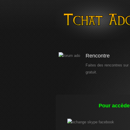
Rencontre
Faites des rencontres sur
gratuit.
Pour accèder